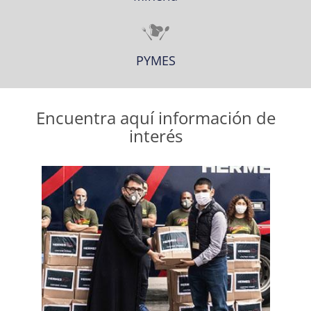
PYMES
Encuentra aquí información de
interés