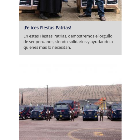
¡Felices Fiestas Patrias!
En estas Fiestas Patrias, demostremos el orgullo
de ser peruanos, siendo solidarios y ayudando a
quienes más lo necesitan.