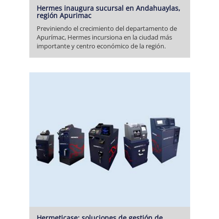
Hermes inaugura sucursal en Andahuaylas,
región Apurimac
Previniendo el crecimiento del departamento de
Apurímac, Hermes incursiona en la ciudad más
importante y centro económico de la región.
Hermeticase: soluciones de gestión de