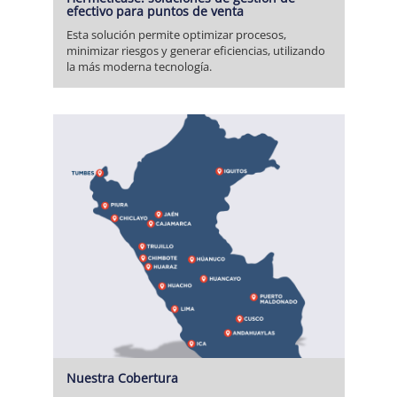
efectivo para puntos de venta
Esta solución permite optimizar procesos,
minimizar riesgos y generar eficiencias, utilizando
la más moderna tecnología.
Nuestra Cobertura