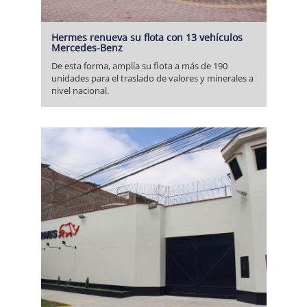
Hermes renueva su flota con 13 vehículos
Mercedes-Benz
De esta forma, amplía su flota a más de 190
unidades para el traslado de valores y minerales a
nivel nacional.