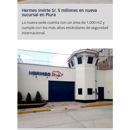
Hermes invirte S/. 5 millones en nueva
sucursal en Piura
La nueva sede cuenta con un área de 1,000 m2 y
cumple con los más altos estándares de seguridad
internacional.