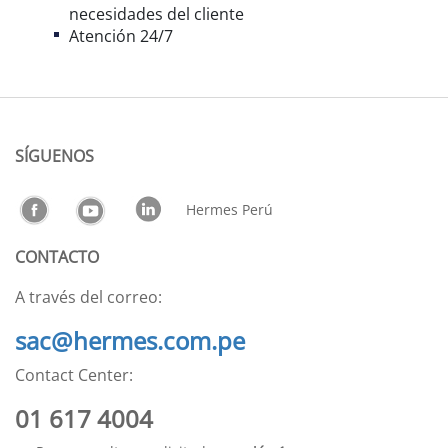
necesidades del cliente
Atención 24/7
SÍGUENOS
Hermes Perú
CONTACTO
A través del correo:
sac@hermes.com.pe
Contact Center:
01 617 4004