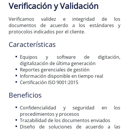
Verificación y Validación
Verificamos validez e integridad de los
documentos de acuerdo a los estándares y
protocolos indicados por el cliente.
Características
Equipos y software de digitación,
digitalización de última generación
Reportes gerenciales de gestión
Información disponible en tiempo real
Certificación ISO 9001:2015
Beneficios
Confidencialidad y seguridad en los
procedimientos y procesos
Trazabilidad de los documentos enviados
Diseño de soluciones de acuerdo a las