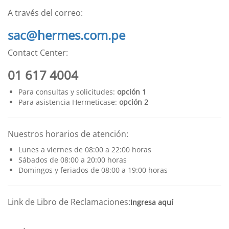
A través del correo:
sac@hermes.com.pe
Contact Center:
01 617 4004
Para consultas y solicitudes:
opción 1
Para asistencia Hermeticase:
opción 2
Nuestros horarios de atención:
Lunes a viernes de 08:00 a 22:00 horas
Sábados de 08:00 a 20:00 horas
Domingos y feriados de 08:00 a 19:00 horas
Link de Libro de Reclamaciones:
Ingresa aquí