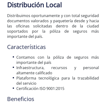
Distribución Local
Distribuimos oportunamente y con total seguridad
documentos valorados y paquetería desde y hacia
las oficinas solicitadas dentro de la ciudad
soportados por la póliza de seguros más
importante del país.
Características
Contamos con la póliza de seguros más
importante del país
Infraestructura, recursos y personal
altamente calificado
Plataforma tecnológica para la trazabilidad
del servicio
Certificación ISO 9001:2015
Beneficios