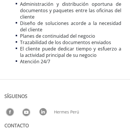
Administración y distribución oportuna de
documentos y paquetes entre las oficinas del
cliente
Diseño de soluciones acorde a la necesidad
del cliente
Planes de continuidad del negocio
Trazabilidad de los documentos enviados
El cliente puede dedicar tiempo y esfuerzo a
la actividad principal de su negocio
Atención 24/7
SÍGUENOS
Hermes Perú
CONTACTO